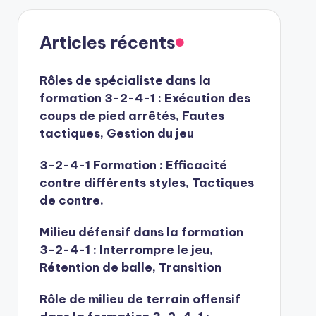
Articles récents
Rôles de spécialiste dans la
formation 3-2-4-1 : Exécution des
coups de pied arrêtés, Fautes
tactiques, Gestion du jeu
3-2-4-1 Formation : Efficacité
contre différents styles, Tactiques
de contre.
Milieu défensif dans la formation
3-2-4-1 : Interrompre le jeu,
Rétention de balle, Transition
Rôle de milieu de terrain offensif