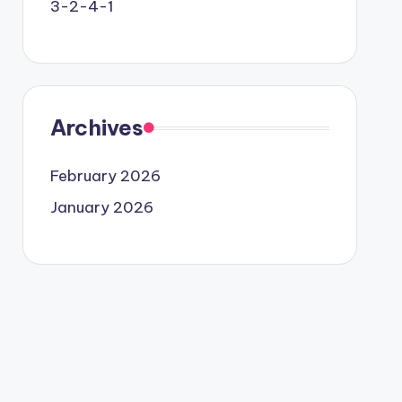
3-2-4-1
Archives
February 2026
January 2026