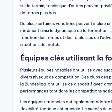
sur le terrain, tandis que d’autres peuvent privi
de terrain plus bas.
De plus, certaines variations peuvent inclure un
modifiant ainsi la dynamique de la formation. 
fonction des forces et des faiblesses de l’adve
situations
de match
.
Équipes clés utilisant la 
Plusieurs équipes notables ont utilisé avec su
divers niveaux de compétition. Des clubs des p
la Bundesliga, ont utilisé ce dispositif avec g
performances tant dans les compétitions natio
Les équipes nationales ont également adopté l
flexibilité tactique est cruciale. Le succès de