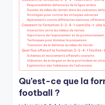
Responsabilités défensives de la ligne arrière
Soutien du milieu de terrain dans les scénarios défe
Stratégies pour contrer les attaques adverses
Ajustements contre différentes menaces offensive
Comment la formation 3-2-4-1 contrôle-t-elle le 
Interaction entre les milieux de terrain
Importance de l’espacement et du positionnement
Techniques pour dominer la possession
Transition de la défense au milieu de terrain
Quel flux offensif la formation 3-2-4-1 facilite-t
Schémas et mouvements offensifs courants
Utilisation de la largeur et de la profondeur en att
Exploitation des faiblesses de l’adversaire
Qu’est-ce que la fo
football ?