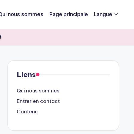
Qui nous sommes
Page principale
Langue
f
Liens
Qui nous sommes
Entrer en contact
Contenu