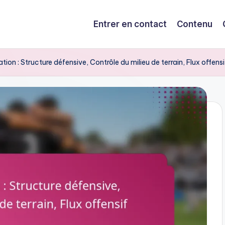
Entrer en contact
Contenu
on : Structure défensive, Contrôle du milieu de terrain, Flux offensi