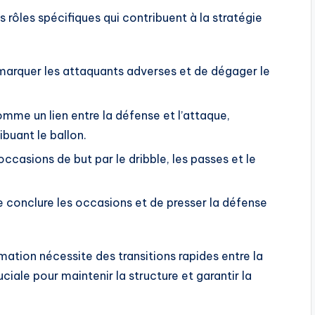
rôles spécifiques qui contribuent à la stratégie
arquer les attaquants adverses et de dégager le
mme un lien entre la défense et l’attaque,
ibuant le ballon.
ccasions de but par le dribble, les passes et le
e conclure les occasions et de presser la défense
mation nécessite des transitions rapides entre la
iale pour maintenir la structure et garantir la