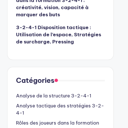
dans la formation 3-2-4-1 :
créativité, vision, capacité à
marquer des buts
3-2-4-1 Disposition tactique :
Utilisation de l’espace, Stratégies
de surcharge, Pressing
Catégories
Analyse de la structure 3-2-4-1
Analyse tactique des stratégies 3-2-
4-1
Rôles des joueurs dans la formation