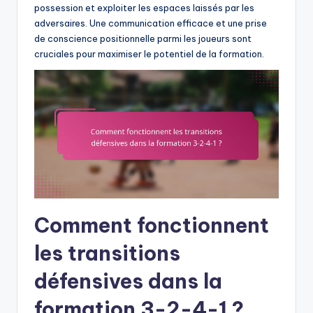
possession et exploiter les espaces laissés par les
adversaires. Une communication efficace et une prise
de conscience positionnelle parmi les joueurs sont
cruciales pour maximiser le potentiel de la formation.
Comment fonctionnent
les transitions
défensives dans la
formation 3-2-4-1 ?