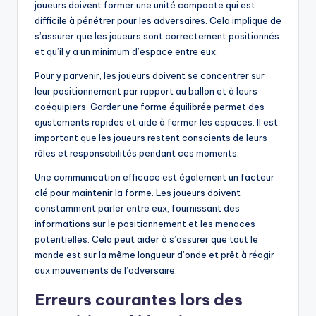
joueurs doivent former une unité compacte qui est
difficile à pénétrer pour les adversaires. Cela implique de
s’assurer que les joueurs sont correctement positionnés
et qu’il y a un minimum d’espace entre eux.
Pour y parvenir, les joueurs doivent se concentrer sur
leur positionnement par rapport au ballon et à leurs
coéquipiers. Garder une forme équilibrée permet des
ajustements rapides et aide à fermer les espaces. Il est
important que les joueurs restent conscients de leurs
rôles et responsabilités pendant ces moments.
Une communication efficace est également un facteur
clé pour maintenir la forme. Les joueurs doivent
constamment parler entre eux, fournissant des
informations sur le positionnement et les menaces
potentielles. Cela peut aider à s’assurer que tout le
monde est sur la même longueur d’onde et prêt à réagir
aux mouvements de l’adversaire.
Erreurs courantes lors des