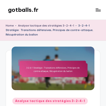
gotballs.fr
Skip
to
content
Home
-
Analyse tactique des stratégies 3-2-4-1
-
3-2-4-1
Stratégie : Transitions défensives, Principes de contre-attaque,
Récupération du ballon
Posted
Analyse tactique des stratégies 3-2-4-1
in