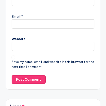
Email
*
Website
Save my name, email, and website in this browser for the
next time I comment.