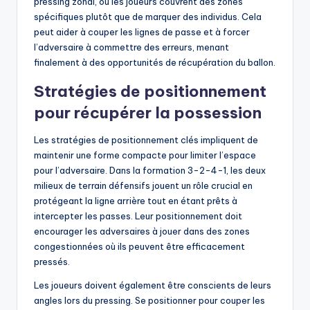
pressing zonal, où les joueurs couvrent des zones
spécifiques plutôt que de marquer des individus. Cela
peut aider à couper les lignes de passe et à forcer
l’adversaire à commettre des erreurs, menant
finalement à des opportunités de récupération du ballon.
Stratégies de positionnement
pour récupérer la possession
Les stratégies de positionnement clés impliquent de
maintenir une forme compacte pour limiter l’espace
pour l’adversaire. Dans la formation 3-2-4-1, les deux
milieux de terrain défensifs jouent un rôle crucial en
protégeant la ligne arrière tout en étant prêts à
intercepter les passes. Leur positionnement doit
encourager les adversaires à jouer dans des zones
congestionnées où ils peuvent être efficacement
pressés.
Les joueurs doivent également être conscients de leurs
angles lors du pressing. Se positionner pour couper les