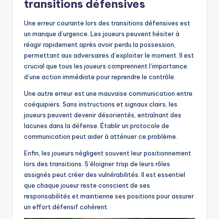
transitions défensives
Une erreur courante lors des transitions défensives est
un manque d’urgence. Les joueurs peuvent hésiter à
réagir rapidement après avoir perdu la possession,
permettant aux adversaires d’exploiter le moment. Il est
crucial que tous les joueurs comprennent l’importance
d’une action immédiate pour reprendre le contrôle.
Une autre erreur est une mauvaise communication entre
coéquipiers. Sans instructions et signaux clairs, les
joueurs peuvent devenir désorientés, entraînant des
lacunes dans la défense. Établir un protocole de
communication peut aider à atténuer ce problème.
Enfin, les joueurs négligent souvent leur positionnement
lors des transitions. S’éloigner trop de leurs rôles
assignés peut créer des vulnérabilités. Il est essentiel
que chaque joueur reste conscient de ses
responsabilités et maintienne ses positions pour assurer
un effort défensif cohérent.