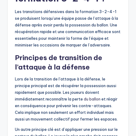
Les transitions défensives dans la formation 3-2-4-1
se produisent lorsqu’une équipe passe de l’attaque à la
défense après avoir perdu la possession du ballon. Une
récupération rapide et une communication efficace sont
essentielles pour maintenir la forme de l’équipe et
minimiser les occasions de marquer de l’adversaire.
Principes de transition de
l’attaque à la défense
Lors de la transition de l’attaque à la défense, le
principe principal est de récupérer la possession aussi
rapidement que possible. Les joueurs doivent
immédiatement reconnaître la perte
du ballon
et réagir
en conséquence pour prévenir les contre-attaques.
Cela implique non seulement un effort individuel mais
aussi un mouvement collectif pour fermer les espaces.
Un autre principe clé est d’appliquer une pression sur le