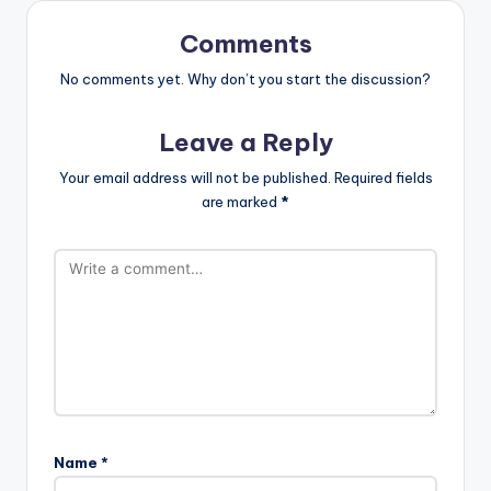
Comments
No comments yet. Why don’t you start the discussion?
Leave a Reply
Your email address will not be published.
Required fields
are marked
*
Name
*