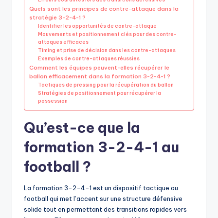
Quels sont les principes de contre-attaque dans la
stratégie 3-2-4-1 ?
Identifier les opportunités de contre-attaque
Mouvements et positionnement clés pour des contre-
attaques efficaces
Timing et prise de décision dans les contre-attaques
Exemples de contre-attaques réussies
Comment les équipes peuvent-elles récupérer le
ballon efficacement dans la formation 3-2-4-1 ?
Tactiques de pressing pour la récupération du ballon
Stratégies de positionnement pour récupérer la
possession
Qu’est-ce que la
formation 3-2-4-1 au
football ?
La formation 3-2-4-1 est un dispositif tactique au
football qui met l’accent sur une structure défensive
solide tout en permettant des transitions rapides vers