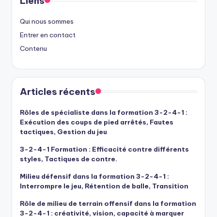
Liens
Qui nous sommes
Entrer en contact
Contenu
Articles récents
Rôles de spécialiste dans la formation 3-2-4-1 :
Exécution des coups de pied arrêtés, Fautes
tactiques, Gestion du jeu
3-2-4-1 Formation : Efficacité contre différents
styles, Tactiques de contre.
Milieu défensif dans la formation 3-2-4-1 :
Interrompre le jeu, Rétention de balle, Transition
Rôle de milieu de terrain offensif dans la formation
3-2-4-1 : créativité, vision, capacité à marquer