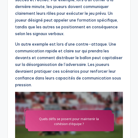
dernière minute, les joueurs doivent communiquer
clairement leurs rôles pour exécuter le jeu prévu. Un
joueur désigné peut appeler une formation spécifique,
tandis que les autres se positionnent en conséquence
selon les signaux verbaux.
Un autre exemple est lors d’une contre-attaque. Une
communication rapide et claire sur qui prendra les
devants et comment distribuer le ballon peut capitaliser
sur la désorganisation de l’adversaire. Les joueurs
devraient pratiquer ces scénarios pour renforcer leur
confiance dans leurs capacités de communication sous
pression.