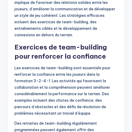
implique de favoriser des relations solides entre les
joueurs, d’améliorer la communication et de développer
un style de jeu cohérent. Les stratégies efficaces
incluent des exercices de team-building, des
entraînements ciblés et le développement de
connexions en dehors du terrain.
Exercices de team-building
pour renforcer la confiance
Les exercices de team-building sont essentiels pour
renforcer la confiance entre les joueurs dans la
formation 3-2-4-1. Les activités qui favorisent la
collaboration et la compréhension peuvent améliorer
considérablement la performance sur le terrain. Des
exemples incluent des chutes de confiance, des
parcours d’obstacles et des défis de résolution de
problèmes nécessitant un travail d’équipe.
Des retraites de team-building régulièrement
programmées peuvent également offrir des