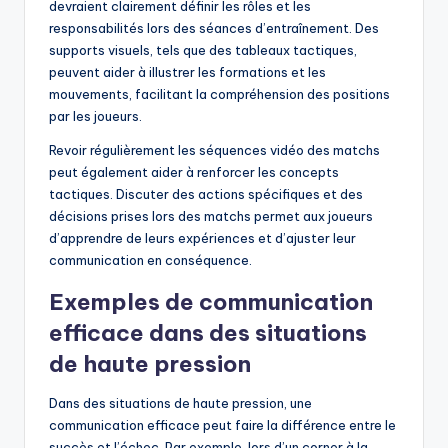
devraient clairement définir les rôles et les
responsabilités lors des séances d’entraînement. Des
supports visuels, tels que des tableaux tactiques,
peuvent aider à illustrer les formations et les
mouvements, facilitant la compréhension des positions
par les joueurs.
Revoir régulièrement les séquences vidéo des matchs
peut également aider à renforcer les concepts
tactiques. Discuter des actions spécifiques et des
décisions prises lors des matchs permet aux joueurs
d’apprendre de leurs expériences et d’ajuster leur
communication en conséquence.
Exemples de communication
efficace dans des situations
de haute pression
Dans des situations de haute pression, une
communication efficace peut faire la différence entre le
succès et l’échec. Par exemple, lors d’un corner à la