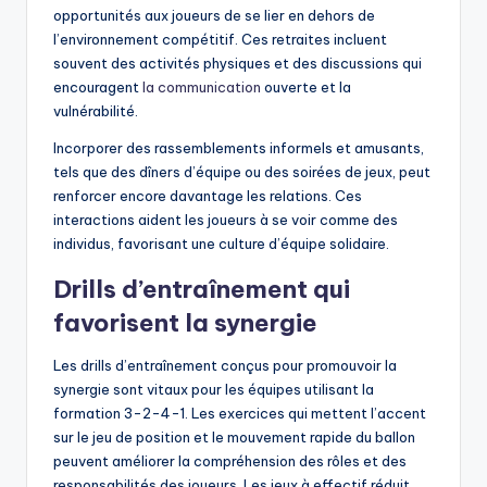
opportunités aux joueurs de se lier en dehors de
l’environnement compétitif. Ces retraites incluent
souvent des activités physiques et des discussions qui
encouragent
la communication
ouverte et la
vulnérabilité.
Incorporer des rassemblements informels et amusants,
tels que des dîners d’équipe ou des soirées de jeux, peut
renforcer encore davantage les relations. Ces
interactions aident les joueurs à se voir comme des
individus, favorisant une culture d’équipe solidaire.
Drills d’entraînement qui
favorisent la synergie
Les drills d’entraînement conçus pour promouvoir la
synergie sont vitaux pour les équipes utilisant la
formation 3-2-4-1. Les exercices qui mettent l’accent
sur le jeu de position et le mouvement rapide du ballon
peuvent améliorer la compréhension des rôles et des
responsabilités des joueurs. Les jeux à effectif réduit,