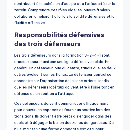
contribuent à la cohésion d’équipe et à l’efficacité sur le
terrain. Comprendre ces rôles aide les joueurs à mieux
collaborer, améliorant à la fois la solidité défensive et la
fluidité offensive.
Responsabilités défensives
des trois défenseurs
Les trois défenseurs dans la formation 3-2-4-1 sont
cruciaux pour maintenir une ligne défensive solide. En
général, un défenseur joue au centre, tandis que les deux
autres évoluent sur les flancs. Le défenseur central se
concentre sur l’organisation de la ligne arrière, tandis
que les défenseurs latéraux doivent être à l’aise tant en
défense qu’en soutien à l’attaque.
Ces défenseurs doivent communiquer efficacement
pour couvrir les espaces et fournir un soutien lors des
transitions. Ils doivent être prêts à s’engager dans des
duels et à dégager le ballon des zones dangereuses. De
plus, maintenir une forme compacte est vital pour