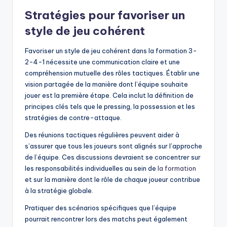
Stratégies pour favoriser un
style de jeu cohérent
Favoriser un style de jeu cohérent dans la formation 3-
2-4-1 nécessite une communication claire et une
compréhension mutuelle des rôles tactiques. Établir une
vision partagée de la manière dont l’équipe souhaite
jouer est la première étape. Cela inclut la définition de
principes clés tels que le pressing, la possession et les
stratégies de contre-attaque.
Des réunions tactiques régulières peuvent aider à
s’assurer que tous les joueurs sont alignés sur l’approche
de l’équipe. Ces discussions devraient se concentrer sur
les responsabilités individuelles au sein de
la formation
et sur la manière dont le rôle de chaque joueur contribue
à la stratégie globale.
Pratiquer des scénarios spécifiques que l’équipe
pourrait rencontrer lors des matchs peut également