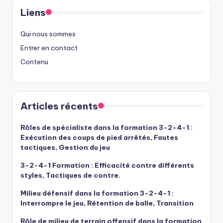
Liens
Qui nous sommes
Entrer en contact
Contenu
Articles récents
Rôles de spécialiste dans la formation 3-2-4-1 :
Exécution des coups de pied arrêtés, Fautes
tactiques, Gestion du jeu
3-2-4-1 Formation : Efficacité contre différents
styles, Tactiques de contre.
Milieu défensif dans la formation 3-2-4-1 :
Interrompre le jeu, Rétention de balle, Transition
Rôle de milieu de terrain offensif dans la formation