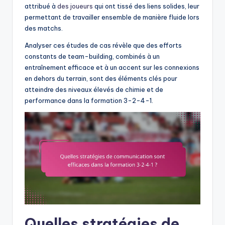
attribué à
des joueurs
qui ont tissé des liens solides, leur
permettant de travailler ensemble de manière fluide lors
des matchs.
Analyser ces études de cas révèle que des efforts
constants de team-building, combinés à un
entraînement efficace et à un accent sur les connexions
en dehors du terrain, sont des éléments clés pour
atteindre des niveaux élevés de chimie et de
performance dans la formation 3-2-4-1.
Quelles stratégies de