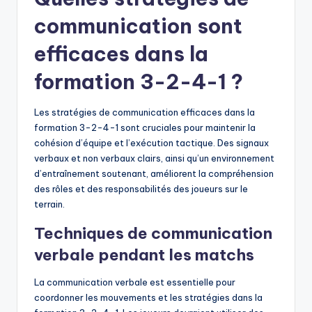
communication sont
efficaces dans la
formation 3-2-4-1 ?
Les stratégies de communication efficaces dans la
formation 3-2-4-1 sont cruciales pour maintenir la
cohésion d’équipe et l’exécution tactique. Des signaux
verbaux et non verbaux clairs, ainsi qu’un environnement
d’entraînement soutenant, améliorent la compréhension
des rôles et des responsabilités des joueurs sur le
terrain.
Techniques de communication
verbale pendant les matchs
La communication verbale est essentielle pour
coordonner les mouvements et les stratégies dans la