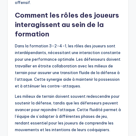
offensif.
Comment les rôles des joueurs
interagissent au sein de la
formation
Dans la formation 3-2-4-1, les rôles des joueurs sont
interdépendants, nécessitant une interaction constante
pour une performance optimale. Les défenseurs doivent
travailler en étroite collaboration avec les milieux de
terrain pour assurer une transition fluide de la défense à
l’attaque. Cette synergie aide à maintenir la possession
et à atténuer les contre-attaques.
Les milieux de terrain doivent souvent redescendre pour
soutenir la défense, tandis que les défenseurs peuvent
avancer pour rejoindre l’attaque. Cette fluidité permet à
l’équipe de s’adapter à différentes phases de jeu,
rendant essentiel pour les joueurs de comprendre les
mouvements et les intentions de leurs coéquipiers.