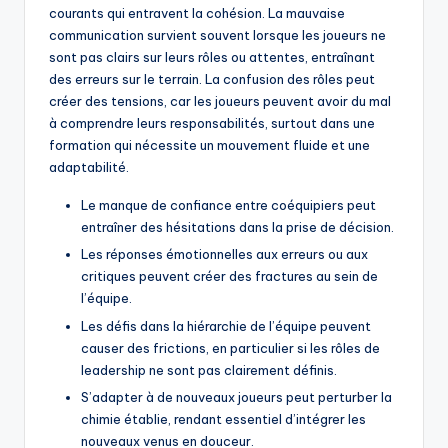
courants qui entravent la cohésion. La mauvaise
communication survient souvent lorsque les joueurs ne
sont pas clairs sur leurs rôles ou attentes, entraînant
des erreurs sur le terrain. La confusion des rôles peut
créer des tensions, car les joueurs peuvent avoir du mal
à comprendre leurs responsabilités, surtout dans une
formation qui nécessite un mouvement fluide et une
adaptabilité.
Le manque de confiance entre coéquipiers peut
entraîner des hésitations dans la prise de décision.
Les réponses émotionnelles aux erreurs ou aux
critiques peuvent créer des fractures au sein de
l’équipe.
Les défis dans la hiérarchie de l’équipe peuvent
causer des frictions, en particulier si les rôles de
leadership ne sont pas clairement définis.
S’adapter à de nouveaux joueurs peut perturber la
chimie établie, rendant essentiel d’intégrer les
nouveaux venus en douceur.