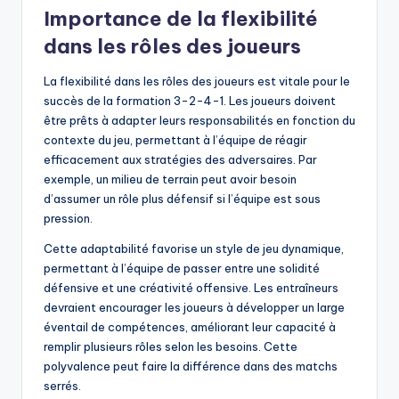
Importance de la flexibilité
dans les rôles des joueurs
La flexibilité dans les rôles des joueurs est vitale pour le
succès de la formation 3-2-4-1. Les joueurs doivent
être prêts à adapter leurs responsabilités en fonction du
contexte du jeu, permettant à l’équipe de réagir
efficacement aux stratégies des adversaires. Par
exemple, un milieu de terrain peut avoir besoin
d’assumer un rôle plus défensif si l’équipe est sous
pression.
Cette adaptabilité favorise un style de jeu dynamique,
permettant à l’équipe de passer entre une solidité
défensive et une créativité offensive. Les entraîneurs
devraient encourager les joueurs à développer un large
éventail de compétences, améliorant leur capacité à
remplir plusieurs rôles selon les besoins. Cette
polyvalence peut faire la différence dans des matchs
serrés.