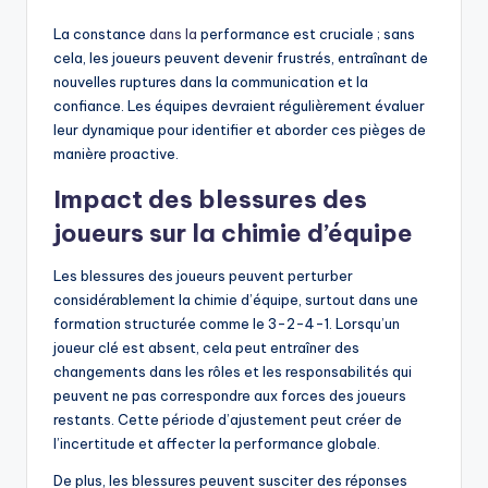
La constance
dans la
performance est cruciale ; sans
cela, les joueurs peuvent devenir frustrés, entraînant de
nouvelles ruptures dans la communication et la
confiance. Les équipes devraient régulièrement évaluer
leur dynamique pour identifier et aborder ces pièges de
manière proactive.
Impact des blessures des
joueurs sur la chimie d’équipe
Les blessures des joueurs peuvent perturber
considérablement la chimie d’équipe, surtout dans une
formation structurée comme le 3-2-4-1. Lorsqu’un
joueur clé est absent, cela peut entraîner des
changements dans les rôles et les responsabilités qui
peuvent ne pas correspondre aux forces des joueurs
restants. Cette période d’ajustement peut créer de
l’incertitude et affecter la performance globale.
De plus, les blessures peuvent susciter des réponses