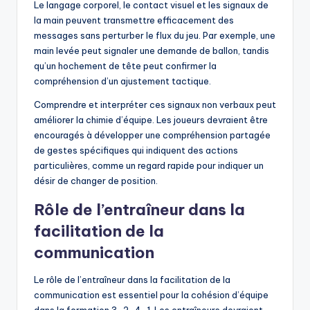
Le langage corporel, le contact visuel et les signaux de
la main peuvent transmettre efficacement des
messages sans perturber le flux du jeu. Par exemple, une
main levée peut signaler une demande de ballon, tandis
qu’un hochement de tête peut confirmer la
compréhension d’un ajustement tactique.
Comprendre et interpréter ces signaux non verbaux peut
améliorer la chimie d’équipe. Les joueurs devraient être
encouragés à développer une compréhension partagée
de gestes spécifiques qui indiquent des actions
particulières, comme un regard rapide pour indiquer un
désir de changer de position.
Rôle de l’entraîneur dans la
facilitation de la
communication
Le rôle de l’entraîneur dans la facilitation de la
communication est essentiel pour la cohésion d’équipe
dans la formation 3-2-4-1. Les entraîneurs devraient