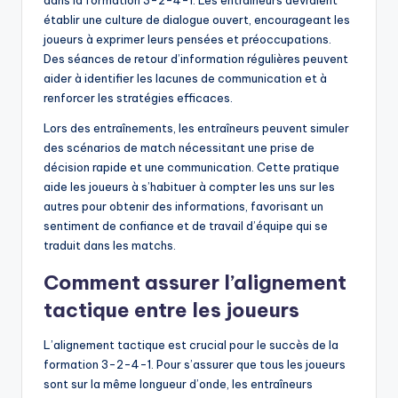
établir une culture de dialogue ouvert, encourageant les
joueurs à exprimer leurs pensées et préoccupations.
Des séances de retour d’information régulières peuvent
aider à identifier les lacunes de communication et à
renforcer les stratégies efficaces.
Lors des entraînements, les entraîneurs peuvent simuler
des scénarios de match nécessitant une prise de
décision rapide et une communication. Cette pratique
aide les joueurs à s’habituer à compter les uns sur les
autres pour obtenir des informations, favorisant un
sentiment de confiance et de travail d’équipe qui se
traduit dans les matchs.
Comment assurer l’alignement
tactique entre les joueurs
L’alignement tactique est crucial pour le succès de la
formation 3-2-4-1. Pour s’assurer que tous les joueurs
sont sur la même longueur d’onde, les entraîneurs