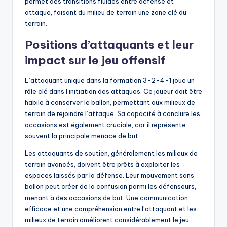
permet des transitions fluides entre défense et
attaque, faisant du milieu de terrain une zone clé du
terrain.
Positions d’attaquants et leur
impact sur le jeu offensif
L’attaquant unique dans la formation 3-2-4-1 joue un
rôle clé dans l’initiation des attaques. Ce joueur doit être
habile à conserver le ballon, permettant aux milieux de
terrain de rejoindre l’attaque. Sa capacité à conclure les
occasions est également cruciale, car il représente
souvent la principale menace de but.
Les attaquants de soutien, généralement les milieux de
terrain avancés, doivent être prêts à exploiter les
espaces laissés par la défense. Leur mouvement sans
ballon peut créer de la confusion parmi les défenseurs,
menant à des occasions
de but
. Une communication
efficace et une compréhension entre l’attaquant et les
milieux de terrain améliorent considérablement le jeu