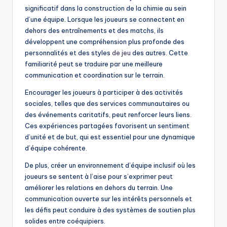
significatif dans la construction de la chimie au sein
d’une équipe. Lorsque les joueurs se connectent en
dehors des entraînements et des matchs, ils
développent une compréhension plus profonde des
personnalités et des styles
de jeu
des autres. Cette
familiarité peut se traduire par une meilleure
communication et coordination sur le terrain.
Encourager les joueurs à participer à des activités
sociales, telles que des services communautaires ou
des événements caritatifs, peut renforcer leurs liens.
Ces expériences partagées favorisent un sentiment
d’unité et de but, qui est essentiel pour une dynamique
d’équipe cohérente.
De plus, créer un environnement d’équipe inclusif où les
joueurs se sentent à l’aise pour s’exprimer peut
améliorer les relations en dehors du terrain. Une
communication ouverte sur les intérêts personnels et
les défis peut conduire à des systèmes de soutien plus
solides entre coéquipiers.