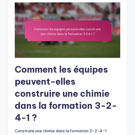
Comment les équipes
peuvent-elles
construire une chimie
dans la formation 3-2-
4-1 ?
Construire une chimie dans la formation 3-2-4-1