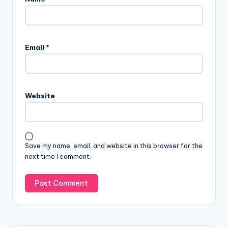
Email
*
Website
Save my name, email, and website in this browser for the
next time I comment.