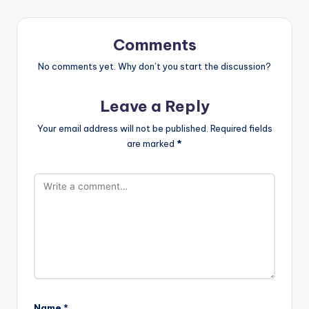
Comments
No comments yet. Why don’t you start the discussion?
Leave a Reply
Your email address will not be published.
Required fields
are marked
*
Name
*