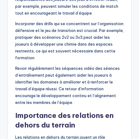
par exemple, peuvent simuler les conditions de match
tout en encourageant le travail d’équipe.
Incorporer des drills qui se concentrent sur l’organisation
défensive et le jeu de transition est crucial. Par exemple,
pratiquer des scénarios 2v2 ou 3v3 peut aider les
joueurs à développer une chimie dans des espaces
restreints, ce qui est souvent nécessaire dans cette
formation.
Revoir régulièrement les séquences vidéo des séances
d’entraînement peut également aider les joueurs à
identifier les domaines à améliorer et à renforcer le
travail d’équipe réussi. Ce retour d’information
encourage le développement continu et l’alignement
entre les membres de l’équipe.
Importance des relations en
dehors du terrain
Les relations en dehors du terrain jouent un rôle