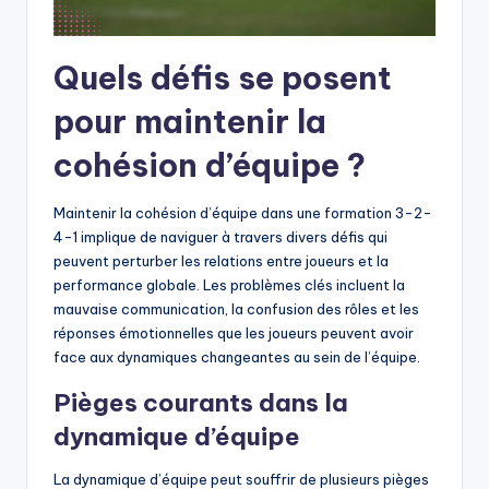
Quels défis se posent
pour maintenir la
cohésion d’équipe ?
Maintenir la cohésion d’équipe dans une formation 3-2-
4-1 implique de naviguer à travers divers défis qui
peuvent perturber les relations entre joueurs et la
performance globale. Les problèmes clés incluent la
mauvaise communication, la confusion des rôles et les
réponses émotionnelles que les joueurs peuvent avoir
face aux dynamiques changeantes au sein de l’équipe.
Pièges courants dans la
dynamique d’équipe
La dynamique d’équipe peut souffrir de plusieurs pièges