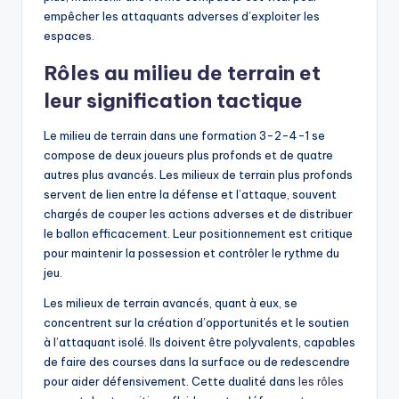
empêcher les attaquants adverses d’exploiter les
espaces.
Rôles au milieu de terrain et
leur signification tactique
Le milieu de terrain dans une formation 3-2-4-1 se
compose de deux joueurs plus profonds et de quatre
autres plus avancés. Les milieux de terrain plus profonds
servent de lien entre la défense et l’attaque, souvent
chargés de couper les actions adverses et de distribuer
le ballon efficacement. Leur positionnement est critique
pour maintenir la possession et contrôler le rythme du
jeu.
Les milieux de terrain avancés, quant à eux, se
concentrent sur la création d’opportunités et le soutien
à l’attaquant isolé. Ils doivent être polyvalents, capables
de faire des courses dans la surface ou de redescendre
pour aider défensivement. Cette dualité dans
les rôles