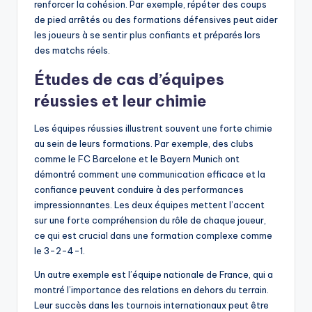
renforcer la cohésion. Par exemple, répéter des coups
de pied arrêtés ou des formations défensives peut aider
les joueurs à se sentir plus confiants et préparés lors
des matchs réels.
Études de cas d’équipes
réussies et leur chimie
Les équipes réussies illustrent souvent une forte chimie
au sein de leurs formations. Par exemple, des clubs
comme le FC Barcelone et le Bayern Munich ont
démontré comment une communication efficace et la
confiance peuvent conduire à des performances
impressionnantes. Les deux équipes mettent l’accent
sur une forte compréhension du rôle de chaque joueur,
ce qui est crucial dans une formation complexe comme
le 3-2-4-1.
Un autre exemple est l’équipe nationale de France, qui a
montré l’importance des relations en dehors du terrain.
Leur succès dans les tournois internationaux peut être