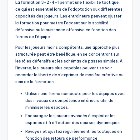
La formation 3-2-4-1 permet une flexibilité tactique,
ce qui est essentiel lors de l’adaptation aux différentes
capacités des joueurs. Les entraîneurs peuvent ajuster
la formation pour mettre l’accent sur la stabilité
défensive ou la puissance offensive en fonction des
forces de l’équipe.
Pour les joueurs moins compétents, une approche plus
structurée peut être bénéfique, en se concentrant sur
les rôles défensifs et les schémas de passes simples. À
l’inverse, les joueurs plus capables peuvent se voir
accorder la liberté de s’exprimer de manière créative au
sein de la formation.
Utilisez une forme compacte pour les équipes avec
des niveaux de compétence inférieurs afin de
minimiser les espaces.
Encouragez les joueurs avancés à exploiter les
espaces et à effectuer des courses dynamiques.
Revoyez et ajustez régulièrement les tactiques en
fonction des retours de performance.