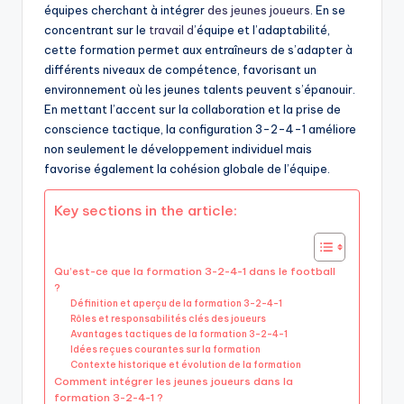
équipes cherchant à intégrer
des jeunes joueurs
. En se
concentrant sur le
travail d
’équipe et l’adaptabilité,
cette formation permet aux entraîneurs de s’adapter à
différents niveaux de compétence, favorisant un
environnement où les jeunes talents peuvent s’épanouir.
En mettant l’accent sur la collaboration et la prise de
conscience tactique, la configuration 3-2-4-1 améliore
non seulement le développement individuel mais
favorise également la cohésion globale de l’équipe.
Key sections in the article:
Qu’est-ce que la formation 3-2-4-1 dans le football
?
Définition et aperçu de la formation 3-2-4-1
Rôles et responsabilités clés des joueurs
Avantages tactiques de la formation 3-2-4-1
Idées reçues courantes sur la formation
Contexte historique et évolution de la formation
Comment intégrer les jeunes joueurs dans la
formation 3-2-4-1 ?