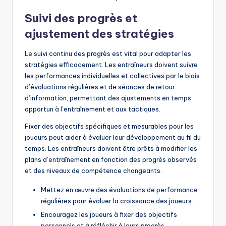
Suivi des progrès et
ajustement des stratégies
Le suivi continu des progrès est vital pour adapter les
stratégies efficacement. Les entraîneurs doivent suivre
les performances individuelles et collectives par le biais
d’évaluations régulières et de séances de retour
d’information, permettant des ajustements en temps
opportun à l’entraînement et aux tactiques.
Fixer des objectifs spécifiques et mesurables pour les
joueurs peut aider à évaluer leur développement au fil du
temps. Les entraîneurs doivent être prêts à modifier les
plans d’entraînement en fonction des progrès observés
et des niveaux de compétence changeants.
Mettez en œuvre des évaluations de performance
régulières pour évaluer la croissance des joueurs.
Encouragez les joueurs à fixer des objectifs
personnels et à réfléchir à leurs progrès.