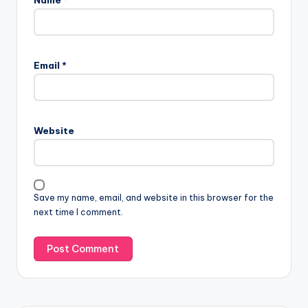
Name
*
Email
*
Website
Save my name, email, and website in this browser for the
next time I comment.