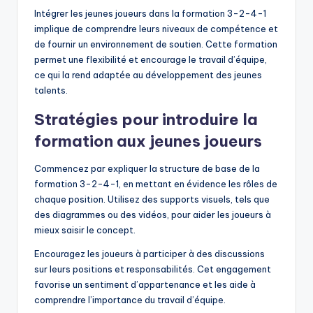
Intégrer les jeunes joueurs dans la formation 3-2-4-1
implique de comprendre leurs niveaux de compétence et
de fournir un environnement de soutien. Cette formation
permet une flexibilité et encourage le travail d’équipe,
ce qui la rend adaptée au développement des jeunes
talents.
Stratégies pour introduire la
formation aux jeunes joueurs
Commencez par expliquer la structure de base de la
formation 3-2-4-1, en mettant en évidence les rôles de
chaque position. Utilisez des supports visuels, tels que
des diagrammes ou des vidéos, pour aider les joueurs à
mieux saisir le concept.
Encouragez les joueurs à participer à des discussions
sur leurs positions et responsabilités. Cet engagement
favorise un sentiment d’appartenance et les aide à
comprendre l’importance du travail d’équipe.