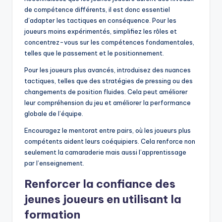
de compétence différents, il est donc essentiel
d’adapter les tactiques en conséquence. Pour les
joueurs moins expérimentés, simplifiez les rôles et
concentrez-vous sur les compétences fondamentales,
telles que le passement et le positionnement.
Pour les joueurs plus avancés, introduisez des nuances
tactiques, telles que des stratégies de pressing ou des
changements de position fluides. Cela peut améliorer
leur compréhension du jeu et améliorer la performance
globale de l’équipe.
Encouragez le mentorat entre pairs, où les joueurs plus
compétents aident leurs coéquipiers. Cela renforce non
seulement la camaraderie mais aussi l’apprentissage
par l’enseignement.
Renforcer la confiance des
jeunes joueurs en utilisant la
formation