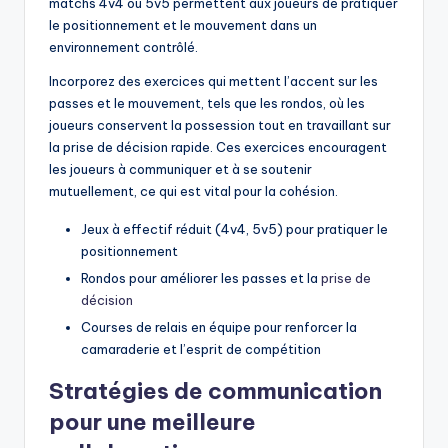
matchs 4v4 ou 5v5 permettent aux joueurs de pratiquer
le positionnement et le mouvement dans un
environnement contrôlé.
Incorporez des exercices qui mettent l’accent sur les
passes et le mouvement, tels que les rondos, où les
joueurs conservent la possession tout en travaillant sur
la prise de décision rapide. Ces exercices encouragent
les joueurs à communiquer et à se soutenir
mutuellement, ce qui est vital pour la cohésion.
Jeux à effectif réduit (4v4, 5v5) pour pratiquer le
positionnement
Rondos pour améliorer les passes et la
prise de
décision
Courses de relais en équipe pour renforcer la
camaraderie et l’esprit de compétition
Stratégies de communication
pour une meilleure