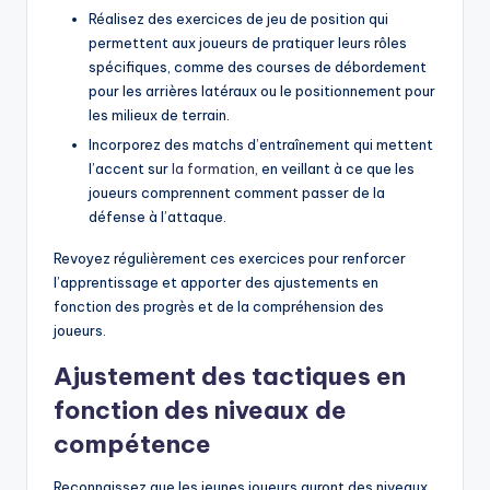
Réalisez des exercices de jeu de position qui
permettent aux joueurs de pratiquer leurs rôles
spécifiques, comme des courses de débordement
pour les arrières latéraux ou le positionnement pour
les milieux de terrain.
Incorporez des matchs d’entraînement qui mettent
l’accent sur
la formation
, en veillant à ce que les
joueurs comprennent comment passer de la
défense à l’attaque.
Revoyez régulièrement ces exercices pour renforcer
l’apprentissage et apporter des ajustements en
fonction des progrès et de la compréhension des
joueurs.
Ajustement des tactiques en
fonction des niveaux de
compétence
Reconnaissez que les jeunes joueurs auront des niveaux