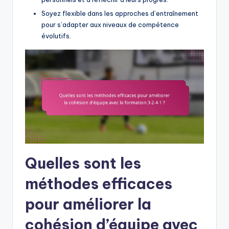
Soyez flexible dans les approches d’entraînement
pour s’adapter aux niveaux de compétence
évolutifs.
Quelles sont les
méthodes efficaces
pour améliorer la
cohésion d’équipe avec