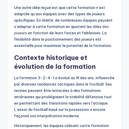
Une autre idée reçue est que cette formation n’est
adaptée qu’aux équipes avec des types de joueurs
spécifiques. En réalité, de nombreuses équipes peuvent
s’adapter à cette formation en ajustant les rôles
des
joueurs
en fonction de leurs forces et faiblesses. La
flexibilité dans le positionnement des joueurs est
essentielle pour maximiser le potentiel de la formation.
Contexte historique et
évolution de la formation
La formation 3-2-4-1 a évolué au fil des ans, influencée
par diverses tendances tactiques dans le football. Ses
racines peuvent être retracées à des formations
antérieures qui privilégiaient la stabilité défensive tout
en permettant des transitions rapides vers l’attaque.
L’essor du football basé sur la possession a encore
façonné son interprétation moderne.
Historiquement, les équipes utilisant cette formation