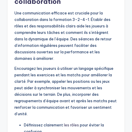
collaboration
Une communication efficace est cruciale pour la
collaboration dans la formation 3-2-4-1. Établir des
rôles et des responsabilités clairs aide les joueurs à
comprendre leurs tâches et comment ils s’intègrent
dans la dynamique de l’équipe. Des séances de retour
d’information régulières peuvent faciliter des
discussions ouvertes sur la performance et les
domaines à améliorer.
Encouragez les joueurs à utiliser un langage spécifique
pendant les exercices et les matchs pour améliorer la
clarté. Par exemple, appeler les positions ou les jeux
peut aider à synchroniser les mouvements et les
décisions sur le terrain. De plus, incorporer des
regroupements d’équipe avant et après les matchs peut
renforcer la communication et favoriser un sentiment
d’unité.
Définissez clairement
les rôles
pour éviter la
confusion