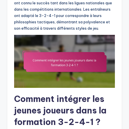
ont connu le succès tant dans les ligues nationales que
dans les compétitions internationales. Les entraîneurs
ont adapté le 3-2-4-1 pour correspondre à leurs
philosophies tactiques, démontrant sa polyvalence et
son efficacité à travers différents styles de jeu.
Comment intégrer les
jeunes joueurs dans la
formation 3-2-4-1 ?