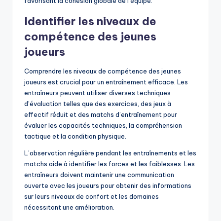
favorisant la cohésion globale de l’équipe.
Identifier les niveaux de
compétence des jeunes
joueurs
Comprendre les niveaux de compétence des jeunes
joueurs est crucial pour un entraînement efficace. Les
entraîneurs peuvent utiliser diverses techniques
d’évaluation telles que des exercices, des jeux à
effectif réduit et des matchs d’entraînement pour
évaluer les capacités techniques, la compréhension
tactique et la condition physique.
L’observation régulière pendant les entraînements et les
matchs aide à identifier les forces et les faiblesses. Les
entraîneurs doivent maintenir une communication
ouverte avec les joueurs pour obtenir des informations
sur leurs niveaux de confort et les domaines
nécessitant une amélioration.