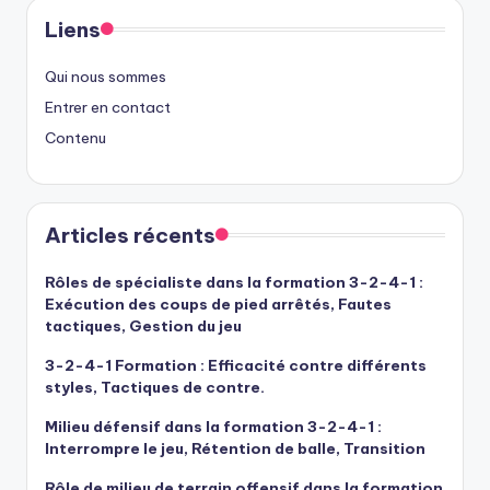
Liens
Qui nous sommes
Entrer en contact
Contenu
Articles récents
Rôles de spécialiste dans la formation 3-2-4-1 :
Exécution des coups de pied arrêtés, Fautes
tactiques, Gestion du jeu
3-2-4-1 Formation : Efficacité contre différents
styles, Tactiques de contre.
Milieu défensif dans la formation 3-2-4-1 :
Interrompre le jeu, Rétention de balle, Transition
Rôle de milieu de terrain offensif dans la formation