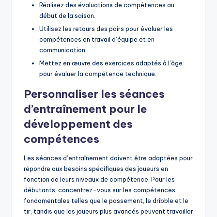
Réalisez des évaluations de compétences au
début de la saison.
Utilisez les retours des pairs pour évaluer les
compétences en travail d’équipe et en
communication.
Mettez en œuvre des exercices adaptés à l’âge
pour évaluer la compétence technique.
Personnaliser les séances
d’entraînement pour le
développement des
compétences
Les séances d’entraînement doivent être adaptées pour
répondre aux besoins spécifiques des joueurs en
fonction de leurs niveaux de compétence. Pour les
débutants, concentrez-vous sur les compétences
fondamentales telles que le passement, le dribble et le
tir, tandis que les joueurs plus avancés peuvent travailler