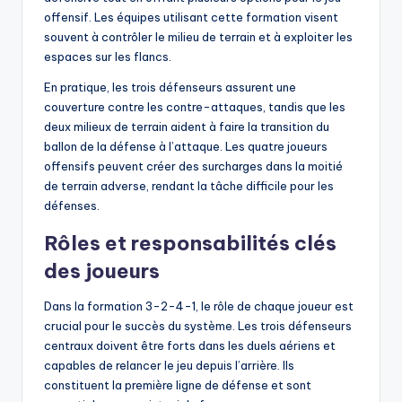
offensif. Les équipes utilisant cette formation visent
souvent à contrôler le milieu de terrain et à exploiter les
espaces sur les flancs.
En pratique, les trois défenseurs assurent une
couverture contre les contre-attaques, tandis que les
deux milieux de terrain aident à faire la transition du
ballon de la défense à l’attaque. Les quatre joueurs
offensifs peuvent créer des surcharges dans la moitié
de terrain adverse, rendant la tâche difficile pour les
défenses.
Rôles et responsabilités clés
des joueurs
Dans la formation 3-2-4-1, le rôle de chaque joueur est
crucial pour le succès du système. Les trois défenseurs
centraux doivent être forts dans les duels aériens et
capables de relancer le jeu depuis l’arrière. Ils
constituent la première ligne de défense et sont