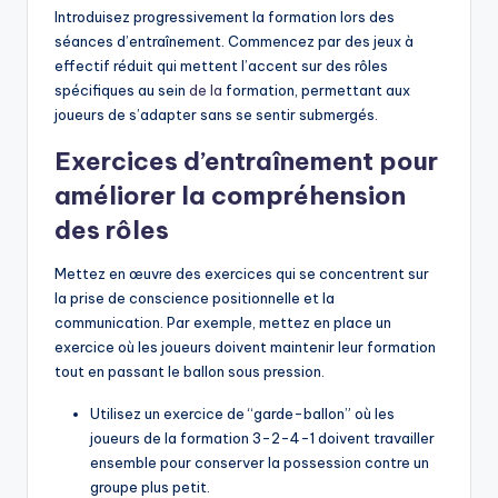
Introduisez progressivement la formation lors des
séances d’entraînement. Commencez par des jeux à
effectif réduit qui mettent l’accent sur des rôles
spécifiques au sein
de la
formation, permettant aux
joueurs de s’adapter sans se sentir submergés.
Exercices d’entraînement pour
améliorer la compréhension
des rôles
Mettez en œuvre des exercices qui se concentrent sur
la prise de conscience positionnelle et la
communication. Par exemple, mettez en place un
exercice où les joueurs doivent maintenir leur formation
tout en passant le ballon sous pression.
Utilisez un exercice de “garde-ballon” où les
joueurs de la formation 3-2-4-1 doivent travailler
ensemble pour conserver la possession contre un
groupe plus petit.