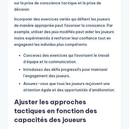
sur la prise de conscience tactique et la prise de
décision.
Incorporer des exercices variés qui défient les joueurs
de manière appropriée peut favoriser la croissance. Par
exemple, utiliser des jeux modifiés peut aider les joueurs
moins expérimentés à renforcer leur confiance tout en
engageant les individus plus compétents.
Concevez des exercices qui favorisent le travail
d’équipe et la communication.
Introduisez des défis progressifs pour maintenir
l’engagement des joueurs.
Assurez-vous que tous les joueurs reçoivent une
attention égale et des opportunités d’amélioration.
Ajuster les approches
tactiques en fonction des
capacités des joueurs