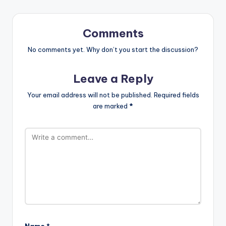
Comments
No comments yet. Why don’t you start the discussion?
Leave a Reply
Your email address will not be published.
Required fields
are marked
*