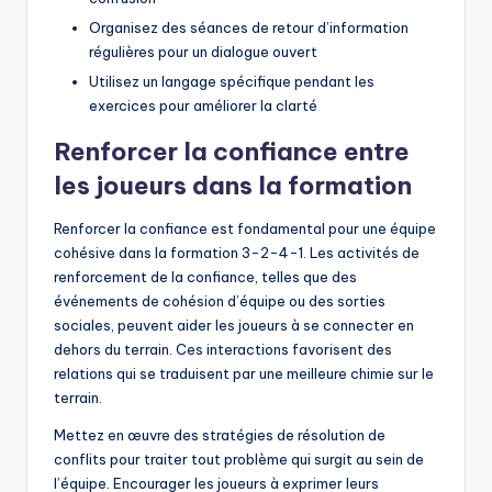
Organisez des séances de retour d’information
régulières pour un dialogue ouvert
Utilisez un langage spécifique pendant les
exercices pour améliorer la clarté
Renforcer la confiance entre
les joueurs dans la formation
Renforcer la confiance est fondamental pour une équipe
cohésive dans la formation 3-2-4-1. Les activités de
renforcement de la confiance, telles que des
événements de cohésion d’équipe ou des sorties
sociales, peuvent aider les joueurs à se connecter en
dehors du terrain. Ces interactions favorisent des
relations qui se traduisent par une meilleure chimie sur le
terrain.
Mettez en œuvre des stratégies de résolution de
conflits pour traiter tout problème qui surgit au sein de
l’équipe. Encourager les joueurs à exprimer leurs