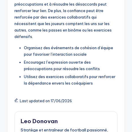
préoccupations et à résoudre les désaccords peut
renforcer leur lien. De plus, la confiance peut être
renforcée par des exercices collaboratifs qui
nécessitent que les joueurs comptent les uns sur les
autres, comme les passes en binôme ou les exercices
défensifs.
Organisez des événements de cohésion d’équipe
pour favoriser l’interaction sociale
Encouragez l’expression ouverte des
préoccupations pour résoudre les conflits
Utilisez des exercices collaboratifs pour renforcer
la dépendance envers les coéquipiers
Last updated on 17/06/2026
Leo Donovan
Stratège et entraîneur de football passionné,