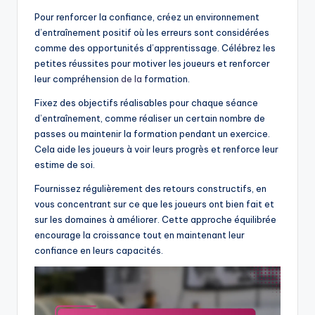
Pour renforcer la confiance, créez un environnement
d’entraînement positif où les erreurs sont considérées
comme des opportunités d’apprentissage. Célébrez les
petites réussites pour motiver les joueurs et renforcer
leur compréhension
de la
formation.
Fixez des objectifs réalisables pour chaque séance
d’entraînement, comme réaliser un certain nombre de
passes ou maintenir la formation pendant un exercice.
Cela aide les joueurs à voir leurs progrès et renforce leur
estime de soi.
Fournissez régulièrement des retours constructifs, en
vous concentrant sur ce que les joueurs ont bien fait et
sur les domaines à améliorer. Cette approche équilibrée
encourage la croissance tout en maintenant leur
confiance en leurs capacités.