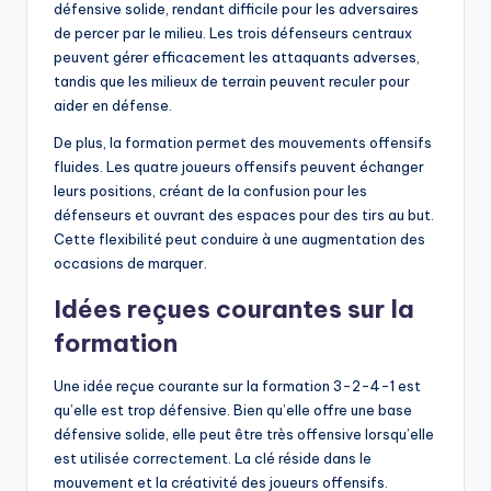
défensive solide, rendant difficile pour les adversaires
de percer par le milieu. Les trois défenseurs centraux
peuvent gérer efficacement les attaquants adverses,
tandis que les milieux de terrain peuvent reculer pour
aider en défense.
De plus, la formation permet des mouvements offensifs
fluides. Les quatre joueurs offensifs peuvent échanger
leurs positions, créant de la confusion pour les
défenseurs et ouvrant des espaces pour des tirs au but.
Cette flexibilité peut conduire à une augmentation des
occasions de marquer.
Idées reçues courantes sur la
formation
Une idée reçue courante sur la formation 3-2-4-1 est
qu’elle est trop défensive. Bien qu’elle offre une base
défensive solide, elle peut être très offensive lorsqu’elle
est utilisée correctement. La clé réside dans le
mouvement et la créativité des joueurs offensifs.