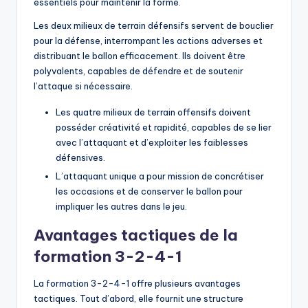
essentiels pour maintenir la forme.
Les deux milieux de terrain défensifs servent de bouclier
pour la défense, interrompant les actions adverses et
distribuant le ballon efficacement. Ils doivent être
polyvalents, capables de défendre et de soutenir
l’attaque si nécessaire.
Les quatre milieux de terrain offensifs doivent
posséder créativité et rapidité, capables de se lier
avec l’attaquant et d’exploiter les faiblesses
défensives.
L’attaquant unique a pour mission de concrétiser
les occasions et de conserver le ballon pour
impliquer les autres dans le jeu.
Avantages tactiques de la
formation 3-2-4-1
La formation 3-2-4-1 offre plusieurs avantages
tactiques. Tout d’abord, elle fournit une structure