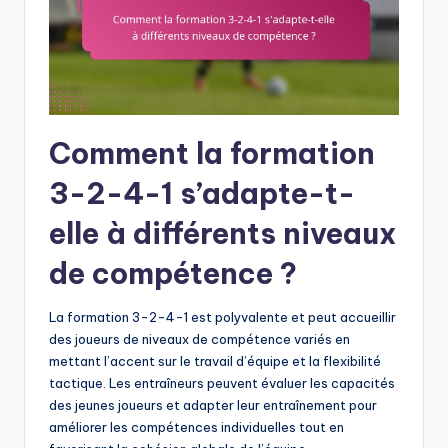
Comment la formation
3-2-4-1 s’adapte-t-
elle à différents niveaux
de compétence ?
La formation 3-2-4-1 est polyvalente et peut accueillir
des joueurs de niveaux de compétence variés en
mettant l’accent sur le travail d’équipe et la flexibilité
tactique. Les entraîneurs peuvent évaluer les capacités
des jeunes joueurs et adapter leur entraînement pour
améliorer les compétences individuelles tout en