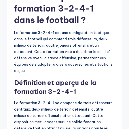
formation 3-2-4-1
dans le football ?
La formation 3-2-4-1 est une configuration tactique
dans le football qui comprend trois défenseurs, deux
milieux de terrain, quatre joueurs offensifs et un
attaquant. Cette formation vise à équilibrer la solidité
défensive avec l’aisance offensive, permettant aux
équipes de s’adapter à divers adversaires et situations
de jeu.
Définition et aperçu de la
formation 3-2-4-1
La formation 3-2-4-1 se compose de trois défenseurs
centraux, deux milieux de terrain défensifs, quatre
milieux de terrain offensifs et un attaquant. Cette
disposition met l’accent sur une solide fondation
défensive tout en offrant plusieurs options pour le jeu